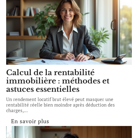
Calcul de la rentabilité
immobilière : méthodes et
astuces essentielles
Un rendement locatif brut élevé peut masquer une
rentabilité réelle bien moindre après déduction des
charges,
…
En savoir plus