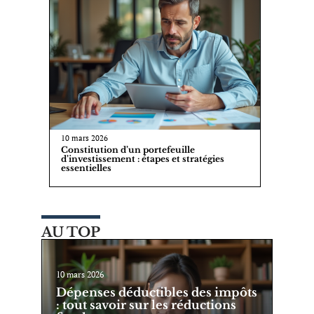
10 mars 2026
Constitution d’un portefeuille
d’investissement : étapes et stratégies
essentielles
AU TOP
10 mars 2026
Dépenses déductibles des impôts
: tout savoir sur les réductions