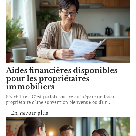
Aides financières disponibles
pour les propriétaires
immobiliers
Six chiffres. C'est parfois tout ce qui sépare un foyer
propriétaire d'une subvention bienvenue ou d'un
…
En savoir plus