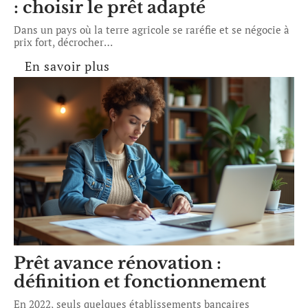
: choisir le prêt adapté
Dans un pays où la terre agricole se raréfie et se négocie à
prix fort, décrocher
…
En savoir plus
Prêt avance rénovation :
définition et fonctionnement
En 2022, seuls quelques établissements bancaires