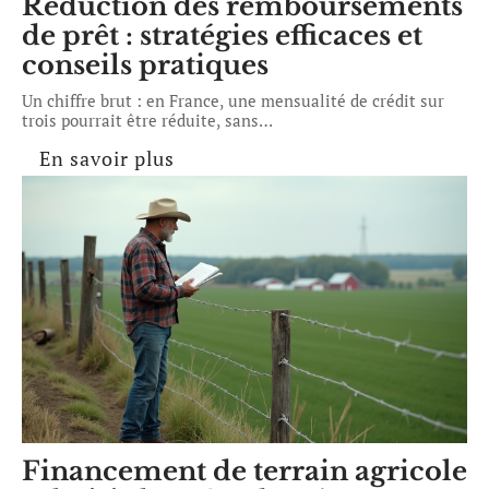
Réduction des remboursements
de prêt : stratégies efficaces et
conseils pratiques
Un chiffre brut : en France, une mensualité de crédit sur
trois pourrait être réduite, sans
…
En savoir plus
Financement de terrain agricole