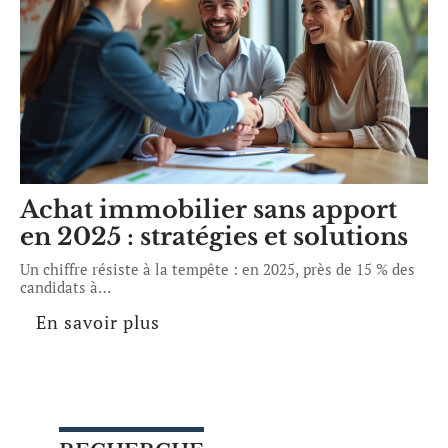
Achat immobilier sans apport
en 2025 : stratégies et solutions
Un chiffre résiste à la tempête : en 2025, près de 15 % des
candidats à
…
En savoir plus