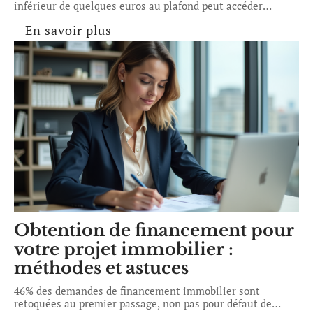
inférieur de quelques euros au plafond peut accéder
…
En savoir plus
Obtention de financement pour
votre projet immobilier :
méthodes et astuces
46% des demandes de financement immobilier sont
retoquées au premier passage, non pas pour défaut de
…