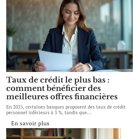
Taux de crédit le plus bas :
comment bénéficier des
meilleures offres financières
En 2025, certaines banques proposent des taux de crédit
personnel inférieurs à 3 %, tandis que
…
En savoir plus