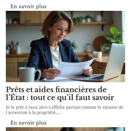
En savoir plus
Prêts et aides financières de
l’État : tout ce qu’il faut savoir
Si le prêt à taux zéro s'affiche partout comme le sésame de
l'accession à la propriété,
…
En savoir plus