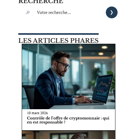
RECHERCHE
LES ARTICLES PHARES
10 mars 2026
Contrôle de l’offre de cryptomonnaie : qui
en est responsable ?