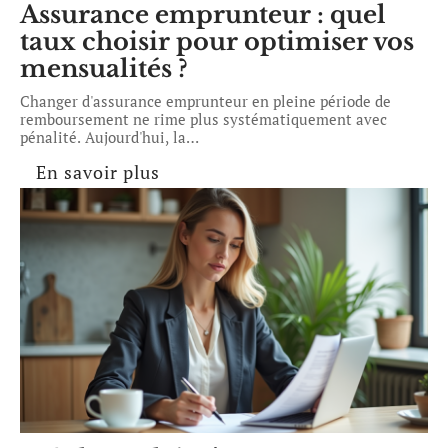
Assurance emprunteur : quel
taux choisir pour optimiser vos
mensualités ?
Changer d'assurance emprunteur en pleine période de
remboursement ne rime plus systématiquement avec
pénalité. Aujourd'hui, la
…
En savoir plus