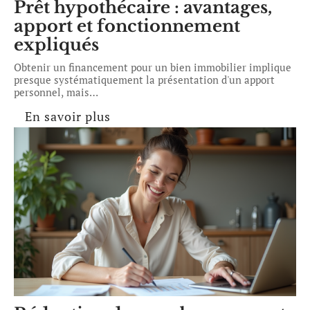
Prêt hypothécaire : avantages,
apport et fonctionnement
expliqués
Obtenir un financement pour un bien immobilier implique
presque systématiquement la présentation d'un apport
personnel, mais
…
En savoir plus