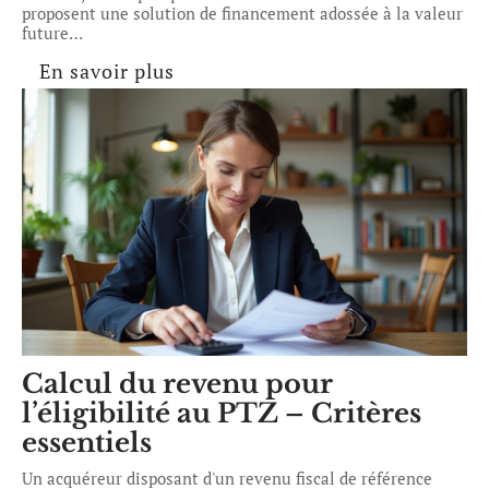
proposent une solution de financement adossée à la valeur
future
…
En savoir plus
Calcul du revenu pour
l’éligibilité au PTZ – Critères
essentiels
Un acquéreur disposant d'un revenu fiscal de référence