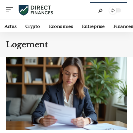
Actus
Crypto
Économies
Entreprise
Finance
Logement