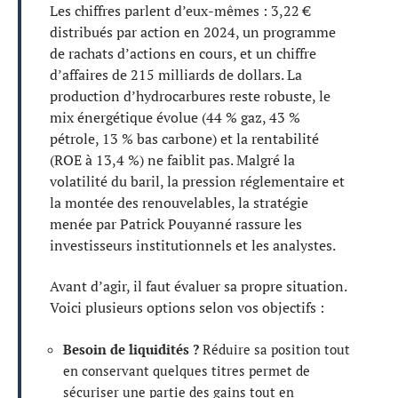
Les chiffres parlent d’eux-mêmes : 3,22 €
distribués par action en 2024, un programme
de rachats d’actions en cours, et un chiffre
d’affaires de 215 milliards de dollars. La
production d’hydrocarbures reste robuste, le
mix énergétique évolue (44 % gaz, 43 %
pétrole, 13 % bas carbone) et la rentabilité
(ROE à 13,4 %) ne faiblit pas. Malgré la
volatilité du baril, la pression réglementaire et
la montée des renouvelables, la stratégie
menée par Patrick Pouyanné rassure les
investisseurs institutionnels et les analystes.
Avant d’agir, il faut évaluer sa propre situation.
Voici plusieurs options selon vos objectifs :
Besoin de liquidités ?
Réduire sa position tout
en conservant quelques titres permet de
sécuriser une partie des gains tout en