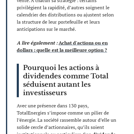
vente. À chacun sa stratégie : certains
privilégient la rapidité, d’autres soignent le
calendrier des distributions ou ajustent selon
la structure de leur portefeuille et leurs
anticipations sur le marché.
A lire également :
Achat d'actions ou en
dollars : quelle est la meilleure option ?
Pourquoi les actions à
dividendes comme Total
séduisent autant les
investisseurs
Avec une présence dans 130 pays,
TotalEnergies s’impose comme un pilier de
l’énergie. La société rassemble autour d’elle un
solide cercle d’actionnaires, qu’ils soient