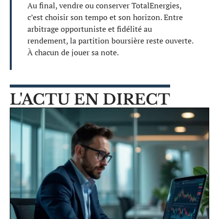
Au final, vendre ou conserver TotalEnergies,
c’est choisir son tempo et son horizon. Entre
arbitrage opportuniste et fidélité au
rendement, la partition boursière reste ouverte.
À chacun de jouer sa note.
L'ACTU EN DIRECT