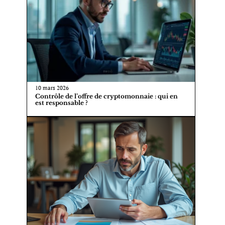
10 mars 2026
Contrôle de l’offre de cryptomonnaie : qui en
est responsable ?