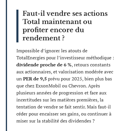
Faut-il vendre ses actions
Total maintenant ou
profiter encore du
rendement ?
Impossible d’ignorer les atouts de
TotalEnergies pour l’investisseur méthodique :
dividende proche de 6 %
, retours constants
aux actionnaires, et valorisation modérée avec
un
PER de 9,5
prévu pour 2025, bien plus bas
que chez ExxonMobil ou Chevron. Après
plusieurs années de progression et face aux
incertitudes sur les matières premières, la
tentation de vendre se fait sentir. Mais faut-il
céder pour encaisser ses gains, ou continuer à
miser sur la stabilité des dividendes ?