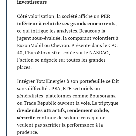
investisseurs
Côté valorisation, la société affiche un
PER
inférieur à celui de ses grands concurrents
,
ce qui intrigue les analystes. Beaucoup la
jugent sous-évaluée, la comparant volontiers à
ExxonMobil ou Chevron. Présente dans le CAC
40, l’EuroStoxx 50 et cotée sur le NASDAQ,
l’action se négocie sur toutes les grandes
places.
Intégrer TotalEnergies à son portefeuille se fait
sans difficulté : PEA, ETF sectoriels ou
généralistes, plateformes comme Boursorama
ou Trade Republic ouvrent la voie. Le triptyque
dividendes attractifs, rendement solide,
sécurité
continue de séduire ceux qui ne
veulent pas sacrifier la performance à la
prudence.