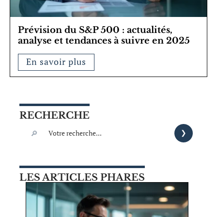
Prévision du S&P 500 : actualités,
analyse et tendances à suivre en 2025
En savoir plus
RECHERCHE
LES ARTICLES PHARES