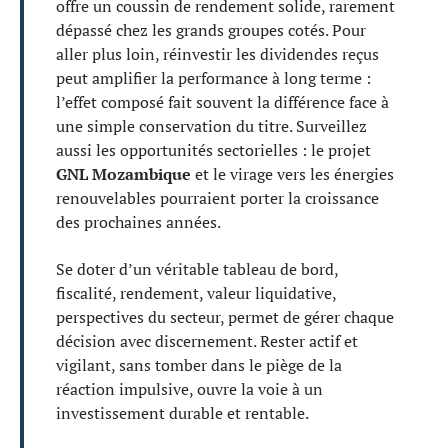
offre un coussin de rendement solide, rarement
dépassé chez les grands groupes cotés. Pour
aller plus loin, réinvestir les dividendes reçus
peut amplifier la performance à long terme :
l’effet composé fait souvent la différence face à
une simple conservation du titre. Surveillez
aussi les opportunités sectorielles : le projet
GNL Mozambique
et le virage vers les énergies
renouvelables pourraient porter la croissance
des prochaines années.
Se doter d’un véritable tableau de bord,
fiscalité, rendement, valeur liquidative,
perspectives du secteur, permet de gérer chaque
décision avec discernement. Rester actif et
vigilant, sans tomber dans le piège de la
réaction impulsive, ouvre la voie à un
investissement durable et rentable.