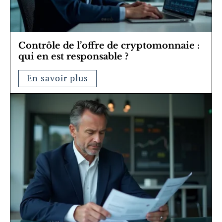
Contrôle de l’offre de cryptomonnaie :
qui en est responsable ?
En savoir plus