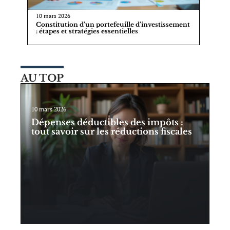
10 mars 2026
Constitution d’un portefeuille d’investissement
: étapes et stratégies essentielles
AU TOP
10 mars 2026
Dépenses déductibles des impôts :
tout savoir sur les réductions fiscales