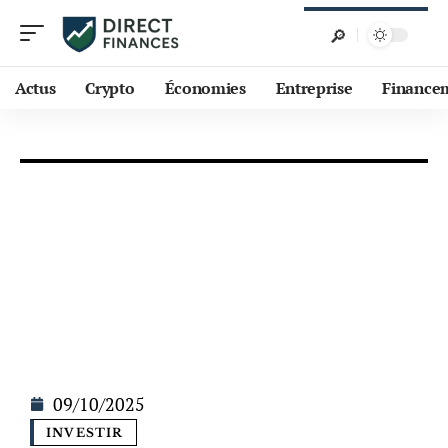
Actus
Crypto
Économies
Entreprise
Finance
09/10/2025
INVESTIR