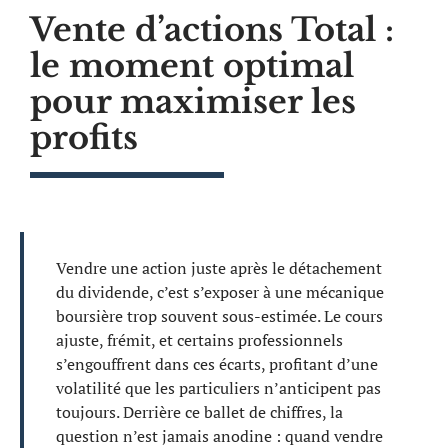
Vente d’actions Total :
le moment optimal
pour maximiser les
profits
Vendre une action juste après le détachement
du dividende, c’est s’exposer à une mécanique
boursière trop souvent sous-estimée. Le cours
ajuste, frémit, et certains professionnels
s’engouffrent dans ces écarts, profitant d’une
volatilité que les particuliers n’anticipent pas
toujours. Derrière ce ballet de chiffres, la
question n’est jamais anodine : quand vendre