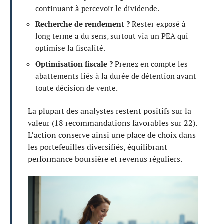
continuant à percevoir le dividende.
Recherche de rendement ?
Rester exposé à
long terme a du sens, surtout via un PEA qui
optimise la fiscalité.
Optimisation fiscale ?
Prenez en compte les
abattements liés à la durée de détention avant
toute décision de vente.
La plupart des analystes restent positifs sur la
valeur (18 recommandations favorables sur 22).
L’action conserve ainsi une place de choix dans
les portefeuilles diversifiés, équilibrant
performance boursière et revenus réguliers.