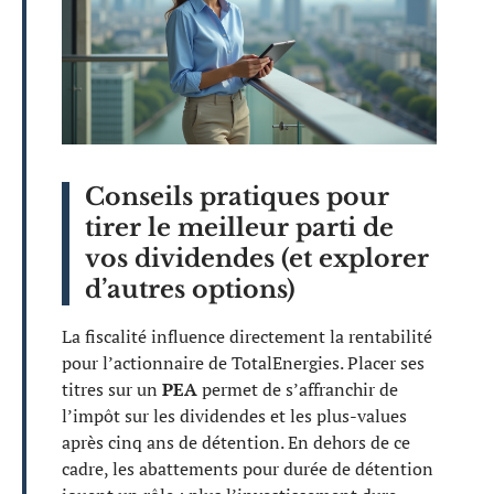
Conseils pratiques pour
tirer le meilleur parti de
vos dividendes (et explorer
d’autres options)
La fiscalité influence directement la rentabilité
pour l’actionnaire de TotalEnergies. Placer ses
titres sur un
PEA
permet de s’affranchir de
l’impôt sur les dividendes et les plus-values
après cinq ans de détention. En dehors de ce
cadre, les abattements pour durée de détention