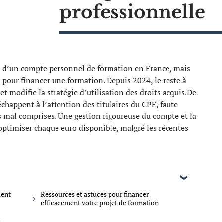
professionnelle
t d’un compte personnel de formation en France, mais
t pour financer une formation. Depuis 2024, le reste à
et modifie la stratégie d’utilisation des droits acquis.De
happent à l’attention des titulaires du CPF, faute
 mal comprises. Une gestion rigoureuse du compte et la
ptimiser chaque euro disponible, malgré les récentes
ment
Ressources et astuces pour financer
efficacement votre projet de formation