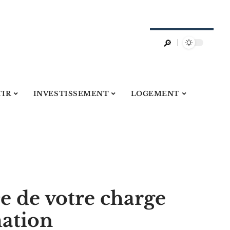
TIR
INVESTISSEMENT
LOGEMENT
ce de votre charge
mation