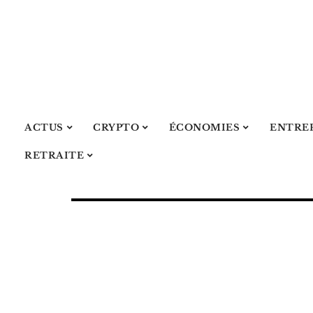
ACTUS
CRYPTO
ÉCONOMIES
ENTRE
RETRAITE