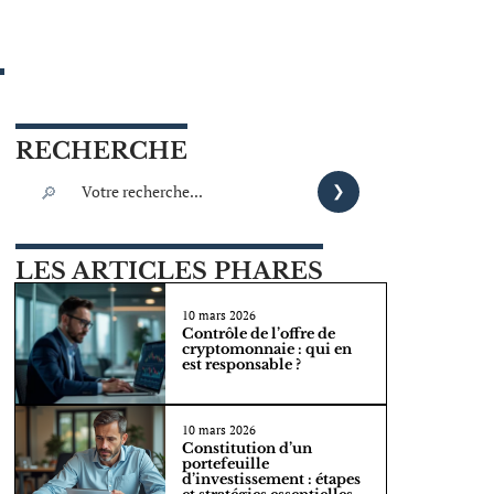
RECHERCHE
LES ARTICLES PHARES
10 mars 2026
Contrôle de l’offre de
cryptomonnaie : qui en
est responsable ?
10 mars 2026
Constitution d’un
portefeuille
d’investissement : étapes