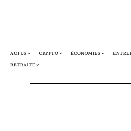
ACTUS
CRYPTO
ÉCONOMIES
ENTRE
RETRAITE