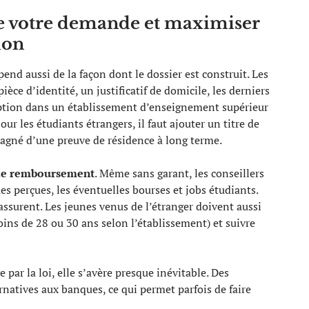
 de votre demande et maximiser
ion
end aussi de la façon dont le dossier est construit. Les
e d’identité, un justificatif de domicile, les derniers
iption dans un établissement d’enseignement supérieur
our les étudiants étrangers, il faut ajouter un titre de
pagné d’une preuve de résidence à long terme.
 de remboursement
. Même sans garant, les conseillers
es perçues, les éventuelles bourses et jobs étudiants.
ssurent. Les jeunes venus de l’étranger doivent aussi
ins de 28 ou 30 ans selon l’établissement) et suivre
par la loi, elle s’avère presque inévitable. Des
natives aux banques, ce qui permet parfois de faire