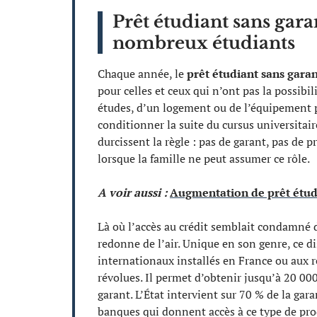
Prêt étudiant sans gara
nombreux étudiants
Chaque année, le
prêt étudiant sans gara
pour celles et ceux qui n’ont pas la possibil
études, d’un logement ou de l’équipement 
conditionner la suite du cursus universitair
durcissent la règle : pas de garant, pas de
lorsque la famille ne peut assumer ce rôle.
A voir aussi :
Augmentation de prêt étudi
Là où l’accès au crédit semblait condamné 
redonne de l’air. Unique en son genre, ce di
internationaux installés en France ou aux r
révolues. Il permet d’obtenir jusqu’à 20 000
garant. L’État intervient sur 70 % de la gar
banques qui donnent accès à ce type de prod