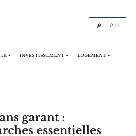
TIR
INVESTISSEMENT
LOGEMENT
ans garant :
rches essentielles