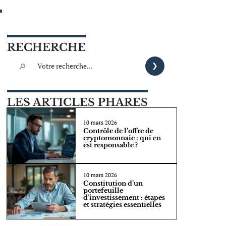
RECHERCHE
LES ARTICLES PHARES
10 mars 2026
Contrôle de l’offre de
cryptomonnaie : qui en
est responsable ?
10 mars 2026
Constitution d’un
portefeuille
d’investissement : étapes
et stratégies essentielles