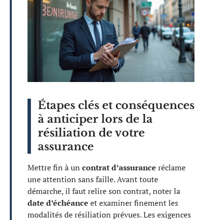
Étapes clés et conséquences
à anticiper lors de la
résiliation de votre
assurance
Mettre fin à un
contrat d’assurance
réclame
une attention sans faille. Avant toute
démarche, il faut relire son contrat, noter la
date d’échéance
et examiner finement les
modalités de résiliation prévues. Les exigences