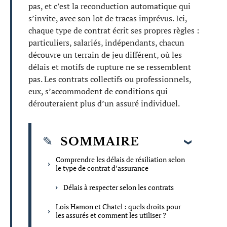
pas, et c’est la reconduction automatique qui
s’invite, avec son lot de tracas imprévus. Ici,
chaque type de contrat écrit ses propres règles :
particuliers, salariés, indépendants, chacun
découvre un terrain de jeu différent, où les
délais et motifs de rupture ne se ressemblent
pas. Les contrats collectifs ou professionnels,
eux, s’accommodent de conditions qui
dérouteraient plus d’un assuré individuel.
SOMMAIRE
Comprendre les délais de résiliation selon
le type de contrat d’assurance
Délais à respecter selon les contrats
Lois Hamon et Chatel : quels droits pour
les assurés et comment les utiliser ?