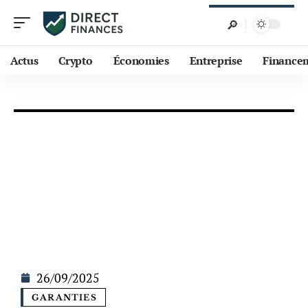
Actus
Crypto
Économies
Entreprise
Finance
26/09/2025
GARANTIES