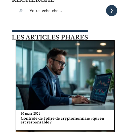
LES ARTICLES PHARES
10 mars 2026
Contrôle de l’offre de cryptomonnaie : qui en
est responsable ?