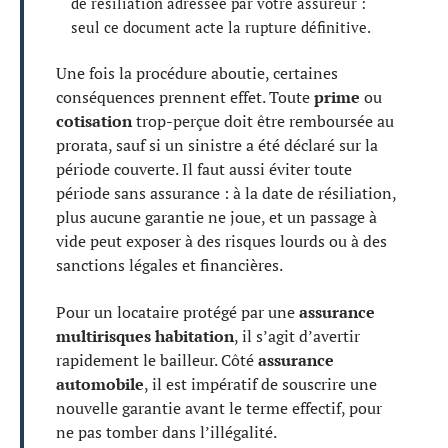
de résiliation adressée par votre assureur :
seul ce document acte la rupture définitive.
Une fois la procédure aboutie, certaines
conséquences prennent effet. Toute
prime
ou
cotisation
trop-perçue doit être remboursée au
prorata, sauf si un sinistre a été déclaré sur la
période couverte. Il faut aussi éviter toute
période sans assurance : à la date de résiliation,
plus aucune garantie ne joue, et un passage à
vide peut exposer à des risques lourds ou à des
sanctions légales et financières.
Pour un locataire protégé par une
assurance
multirisques habitation
, il s’agit d’avertir
rapidement le bailleur. Côté
assurance
automobile
, il est impératif de souscrire une
nouvelle garantie avant le terme effectif, pour
ne pas tomber dans l’illégalité.