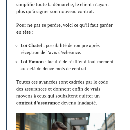
simplifie toute la démarche, le client n’ayant
plus qu’à signer son nouveau contrat.
Pour ne pas se perdre, voici ce qu’il faut garder
en tête :
Loi Chatel
: possibilité de rompre après
réception de l’avis d’échéance.
Loi Hamon
: faculté de résilier à tout moment
au-delà de douze mois de contrat.
Toutes ces avancées sont cadrées par le code
des assurances et donnent enfin de vrais
moyens à ceux qui souhaitent quitter un
contrat d’assurance
devenu inadapté.