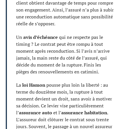
client obtient davantage de temps pour rompre
son engagement. Ainsi, l’assuré n’a plus à subir
une reconduction automatique sans possibilité
réelle de s’opposer.
Un
avis d’échéance
qui ne respecte pas le
timing ? Le contrat peut être rompu à tout
moment après reconduction. Si l’avis n’arrive
jamais, la main reste du côté de l’assuré, qui
décide du moment de la rupture. Finis les
pièges des renouvellements en catimini.
La
loi Hamon
pousse plus loin la liberté : au
terme du douzième mois, la rupture à tout
moment devient un droit, sans avoir à motiver
sa décision. Ce levier vise particulièrement
l’
assurance auto
et l’
assurance habitation
.
L’assureur doit clôturer le contrat sous trente
jours. Souvent, le passage à un nouvel assureur