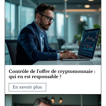
Contrôle de l’offre de cryptomonnaie :
qui en est responsable ?
En savoir plus