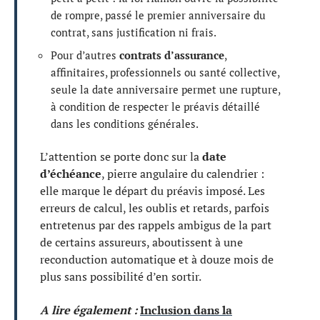
de rompre, passé le premier anniversaire du
contrat, sans justification ni frais.
Pour d’autres
contrats d’assurance
,
affinitaires, professionnels ou santé collective,
seule la date anniversaire permet une rupture,
à condition de respecter le préavis détaillé
dans les conditions générales.
L’attention se porte donc sur la
date
d’échéance
, pierre angulaire du calendrier :
elle marque le départ du préavis imposé. Les
erreurs de calcul, les oublis et retards, parfois
entretenus par des rappels ambigus de la part
de certains assureurs, aboutissent à une
reconduction automatique et à douze mois de
plus sans possibilité d’en sortir.
A lire également :
Inclusion dans la