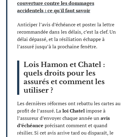
couverture contre les dommages
accidentels : ce qu'il faut savoir
Anticiper l’avis d’échéance et poster la lettre
recommandée dans les délais, c’est la clef. Un
délai dépassé, et la résiliation échappe à
l’assuré jusqu’à la prochaine fenêtre.
Lois Hamon et Chatel :
quels droits pour les
assurés et comment les
utiliser ?
Les dernières réformes ont rebattu les cartes au
profit de l’assuré. La
loi Chatel
impose à
l’assureur d’envoyer chaque année un
avis
d’échéance
précisant comment et quand
résilier. Si cet avis arrive tard ou disparaît, le