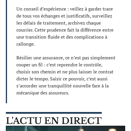
Un conseil d’expérience : veillez à garder trace
de tous vos échanges et justificatifs, surveillez
les délais de traitement, archivez chaque
courrier. Cette prudence fait la différence entre
une transition fluide et des complications à
rallonge.
Résilier une assurance, ce n’est pas simplement
couper un fil : c’est reprendre le contrôle,
choisir son chemin et ne plus laisser le contrat
dicter le tempo. Saisir ce pouvoir, c’est aussi
s’accorder une tranquillité nouvelle face à la
mécanique des assureurs.
L'ACTU EN DIRECT