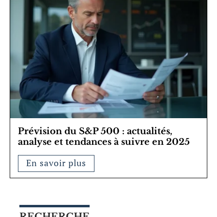
Prévision du S&P 500 : actualités,
analyse et tendances à suivre en 2025
En savoir plus
RECHERCHE