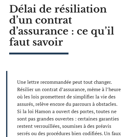
Délai de résiliation
d’un contrat
d’assurance : ce qu’il
faut savoir
Une lettre recommandée peut tout changer.
Résilier un contrat d’assurance, même à l’heure
où les lois promettent de simplifier la vie des
assurés, relève encore du parcours à obstacles.
Si la loi Hamon a ouvert des portes, toutes ne
sont pas grandes ouvertes : certaines garanties
restent verrouillées, soumises à des préavis
serrés ou des procédures bien codifiées. Un faux