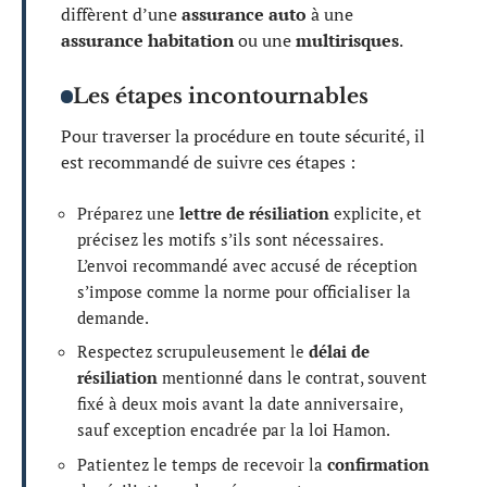
diffèrent d’une
assurance auto
à une
assurance habitation
ou une
multirisques
.
Les étapes incontournables
Pour traverser la procédure en toute sécurité, il
est recommandé de suivre ces étapes :
Préparez une
lettre de résiliation
explicite, et
précisez les motifs s’ils sont nécessaires.
L’envoi recommandé avec accusé de réception
s’impose comme la norme pour officialiser la
demande.
Respectez scrupuleusement le
délai de
résiliation
mentionné dans le contrat, souvent
fixé à deux mois avant la date anniversaire,
sauf exception encadrée par la loi Hamon.
Patientez le temps de recevoir la
confirmation