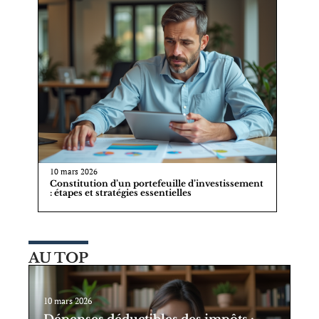
10 mars 2026
Constitution d’un portefeuille d’investissement
: étapes et stratégies essentielles
AU TOP
10 mars 2026
Dépenses déductibles des impôts :