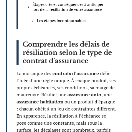
Étapes clés et conséquences à anticiper
lors de la résiliation de votre assurance
Les étapes incontournables
Comprendre les délais de
résiliation selon le type de
contrat d’assurance
La mosaïque des
contrats d’assurance
défie
l’idée d’une règle unique. À chaque produit, ses
propres échéances, ses conditions, sa marge de
manœuvre. Résilier une
assurance auto
, une
assurance habitation
ou un produit d’épargne
: chacun obéit à un jeu de contraintes différent.
En apparence, la résiliation à l’échéance se
pose comme une constante, mais sous la
surface, les décalages sont nombreux, parfois