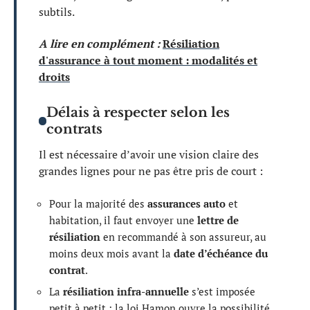
subtils.
A lire en complément :
Résiliation
d'assurance à tout moment : modalités et
droits
Délais à respecter selon les
contrats
Il est nécessaire d’avoir une vision claire des
grandes lignes pour ne pas être pris de court :
Pour la majorité des
assurances auto
et
habitation, il faut envoyer une
lettre de
résiliation
en recommandé à son assureur, au
moins deux mois avant la
date d’échéance du
contrat
.
La
résiliation infra-annuelle
s’est imposée
petit à petit : la loi Hamon ouvre la possibilité